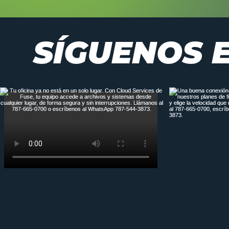
SÍGUENOS 