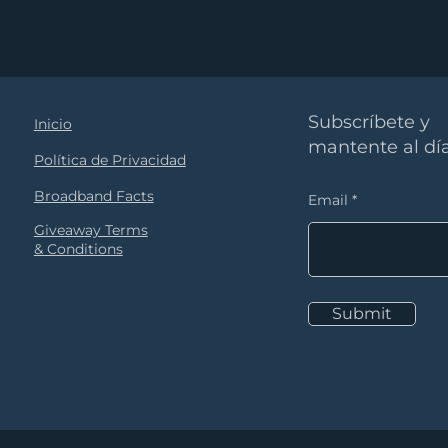
Subscríbete y
Inicio
mantente al día
Política de Privacidad
Broadband Facts
Email
Giveaway Terms
& Conditions
Submit