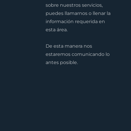
sobre nuestros servicios,
puedes llamarnos o llenar la
información requerida en
esta área.
De esta manera nos
estaremos comunicando lo
antes posible.